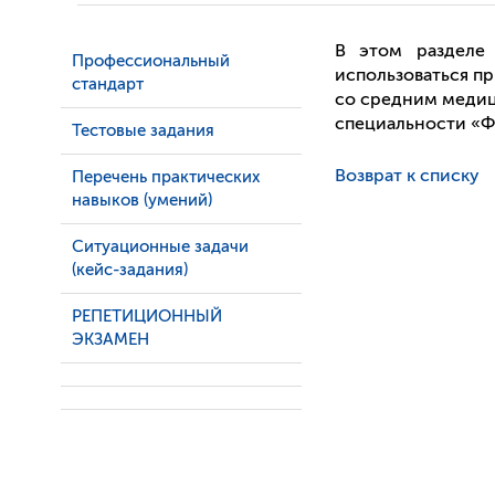
В этом разделе
Профессиональный
использоваться п
стандарт
со средним медиц
специальности «Ф
Тестовые задания
Возврат к списку
Перечень практических
навыков (умений)
Ситуационные задачи
(кейс-задания)
РЕПЕТИЦИОННЫЙ
ЭКЗАМЕН